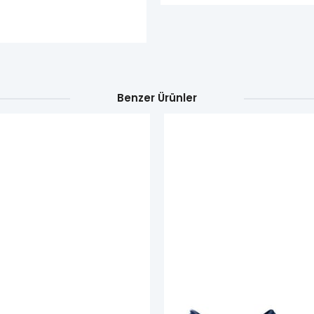
Benzer Ürünler