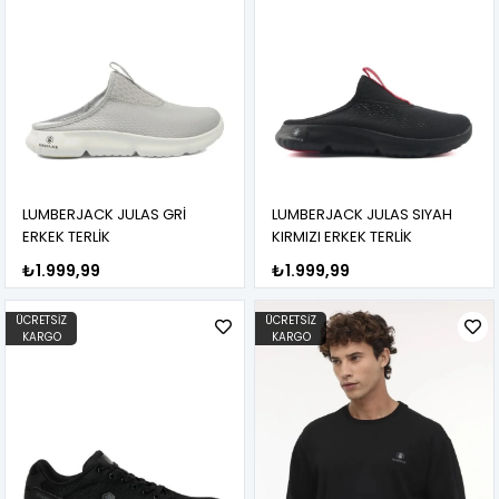
LUMBERJACK JULAS GRİ
LUMBERJACK JULAS SIYAH
ERKEK TERLİK
KIRMIZI ERKEK TERLİK
₺1.999,99
₺1.999,99
ÜCRETSIZ
ÜCRETSIZ
KARGO
KARGO