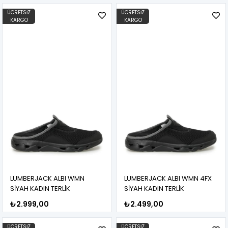
ÜCRETSIZ
ÜCRETSIZ
KARGO
KARGO
LUMBERJACK ALBI WMN
LUMBERJACK ALBI WMN 4FX
SİYAH KADIN TERLİK
SİYAH KADIN TERLİK
₺2.999,00
₺2.499,00
ÜCRETSIZ
ÜCRETSIZ