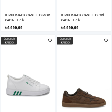
LUMBERJACK CASTELLO MOR
LUMBERJACK CASTELLO GRİ
KADIN TERLİK
KADIN TERLİK
₺1.999,99
₺1.999,99
ÜCRETSIZ
ÜCRETSIZ
KARGO
KARGO