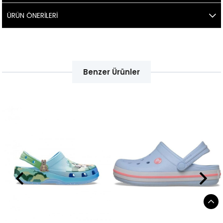
ÜRÜN ÖNERILERI
Benzer Ürünler